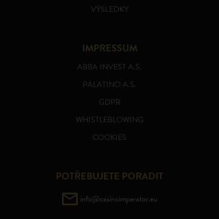
VÝSLEDKY
IMPRESSUM
ABBA INVEST A.S.
PALATINO A.S.
GDPR
WHISTLEBLOWING
COOKIES
POTŘEBUJETE PORADIT
info@casinoimperator.eu