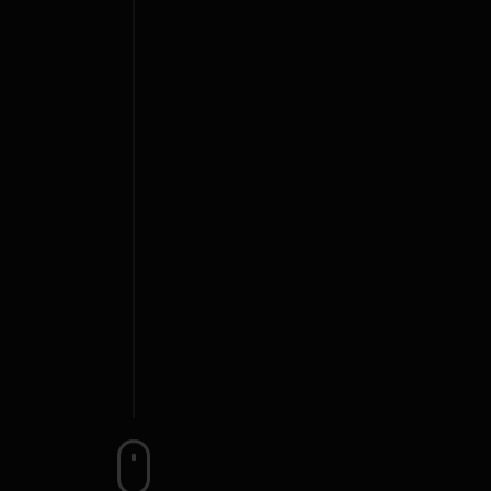
8
4
0
7
0
3
1
9
7
0
2
3
1
8
0
3
4
6
4
1
2
6
7
5
7
3
1
9
9
7
0