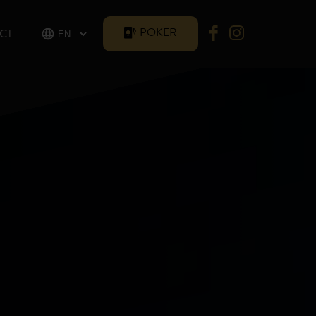
POKER
CT