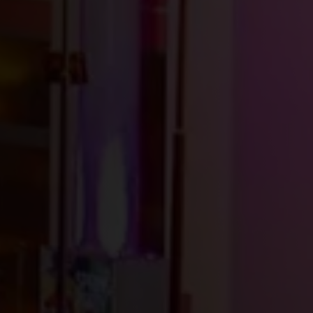
0
8
6
4
3
1
9
0
0