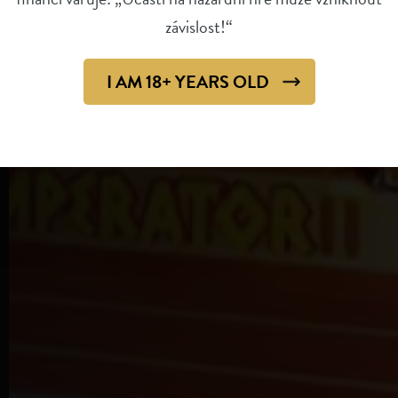
závislost!“
I AM 18+ YEARS OLD