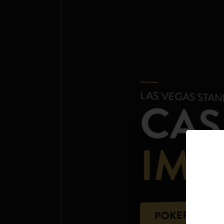
LAS VEGAS STA
CAS
IMP
POKER