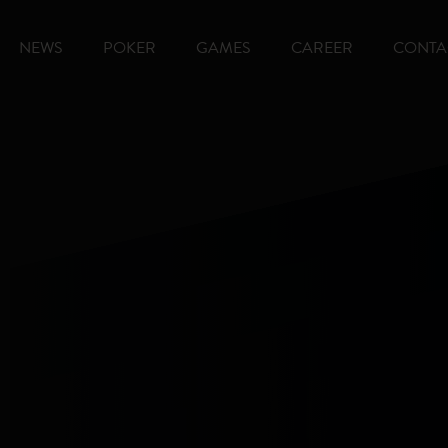
NEWS
POKER
GAMES
CAREER
CONTA