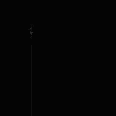
Explore